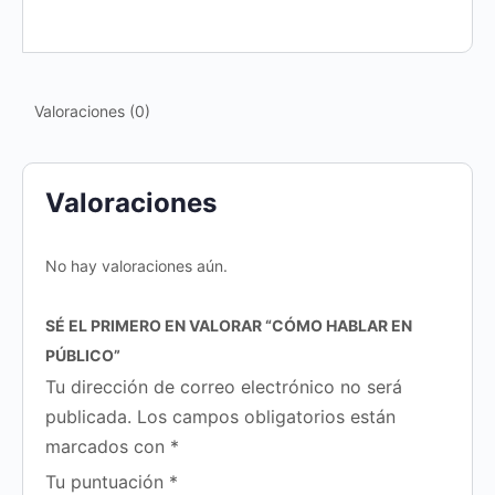
Valoraciones (0)
Valoraciones
No hay valoraciones aún.
SÉ EL PRIMERO EN VALORAR “CÓMO HABLAR EN
PÚBLICO”
Tu dirección de correo electrónico no será
publicada.
Los campos obligatorios están
marcados con
*
Tu puntuación
*