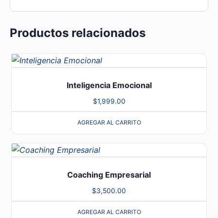
Productos relacionados
Inteligencia Emocional
$
1,999.00
AGREGAR AL CARRITO
Coaching Empresarial
$
3,500.00
AGREGAR AL CARRITO