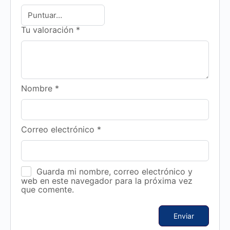
Tu valoración
*
Nombre
*
Correo electrónico
*
Guarda mi nombre, correo electrónico y
web en este navegador para la próxima vez
que comente.