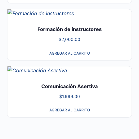
Formación de instructores
$
2,000.00
AGREGAR AL CARRITO
Comunicación Asertiva
$
1,999.00
AGREGAR AL CARRITO