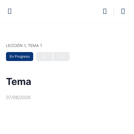
LECCIÓN 1, TEMA 1
En Progreso
Tema
07/08/2026